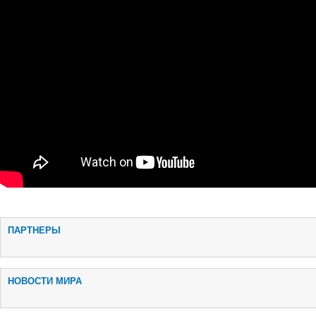
-
ПАРТНЕРЫ
НОВОСТИ МИРА