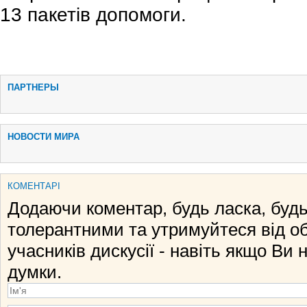
13 пакетів допомоги.
ПАРТНЕРЫ
НОВОСТИ МИРА
КОМЕНТАРІ
Додаючи коментар, будь ласка, будь
толерантними та утримуйтеся від о
учасників дискусії - навіть якщо Ви 
думки.