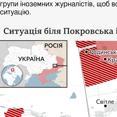
групи іноземних журналістів, щоб в
ситуацію.