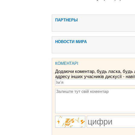
ПАРТНЕРЫ
НОВОСТИ МИРА
КОМЕНТАРІ
Додаючи коментар, будь ласка, будь 
адресу інших учасників дискусії - наві