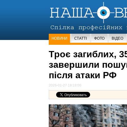
НОВИНИ
СТАТТІ
ФОТО
ВІДЕО
Троє загиблих, 3
завершили пошу
після атаки РФ
2026-01-27 18:18:00